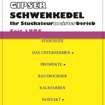
STARTSEITE
DAS UNTERNEHMEN
PROSPEKTE
BAUTROCKNER
KALKFARBEN
KONTAKT