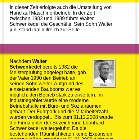
In dieser Zeit erfolgte auch die Umstellung von
Hand auf Maschinenbetrieb. In der Zeit
zwischen 1982 und 1989 führte Walter
Schwenkedel die Geschäfte. Sein Sohn Walter
jun. stand ihm hilfreich zur Seite.
Nachdem
Walter
Schwenkedel
bereits 1982 die
Meisterprüfung abgelegt hatte, gab
der Vater 1990 den Betrieb an
seinen Sohn weiter. Aufgrund des
einsetzenden Baubooms war es
möglich, den Betrieb stark zu erweitern. Im
Industriegebiet wurde eine moderne
Betriebshalle mit Büro- und Sozialräumen
gebaut. Der Fuhrpark und die Mitarbeiterzahl
wurden verdoppelt. Bis zum 31.12.2008 wurde
die Firma unter der Bezeichnung Leonhard
Schwenkedel weitergeführt. Da die
bestehenden Räumlichkeiten keine Expansion