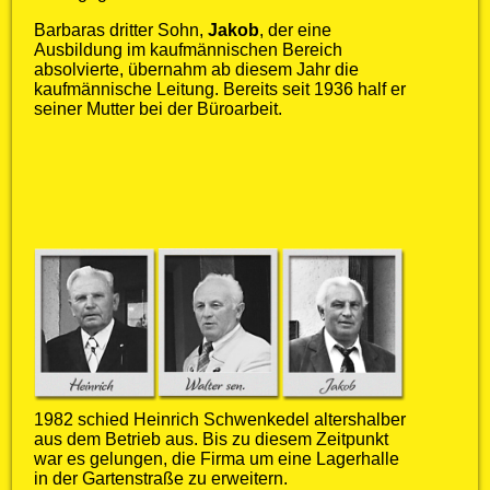
Barbaras dritter Sohn,
Jakob
, der eine
Ausbildung im kaufmännischen Bereich
absolvierte, übernahm ab diesem Jahr die
kaufmännische Leitung. Bereits seit 1936 half er
seiner Mutter bei der Büroarbeit.
1982 schied Heinrich Schwenkedel altershalber
aus dem Betrieb aus. Bis zu diesem Zeitpunkt
war es gelungen, die Firma um eine Lagerhalle
in der Gartenstraße zu erweitern.