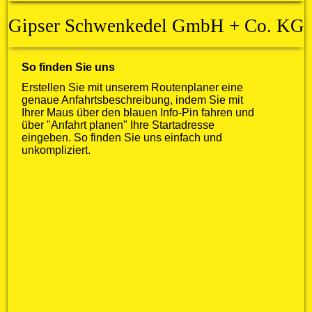
Gipser Schwenkedel GmbH + Co. KG
So finden Sie uns
Erstellen Sie mit unserem Routenplaner eine
genaue Anfahrtsbeschreibung, indem Sie mit
Ihrer Maus über den blauen Info-Pin fahren und
über "Anfahrt planen" Ihre Startadresse
eingeben. So finden Sie uns einfach und
unkompliziert.