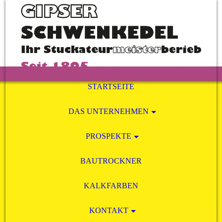
STARTSEITE
DAS UNTERNEHMEN
PROSPEKTE
BAUTROCKNER
KALKFARBEN
KONTAKT