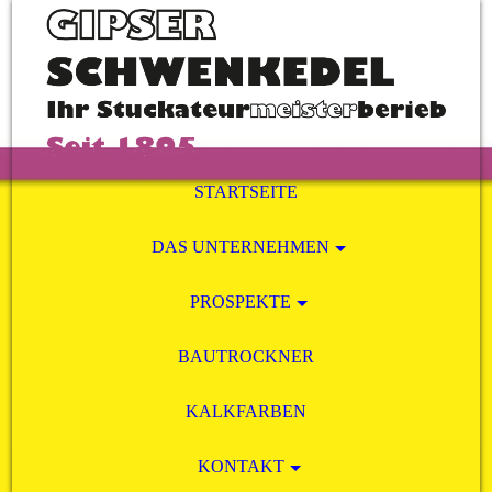
STARTSEITE
DAS UNTERNEHMEN
PROSPEKTE
BAUTROCKNER
KALKFARBEN
KONTAKT