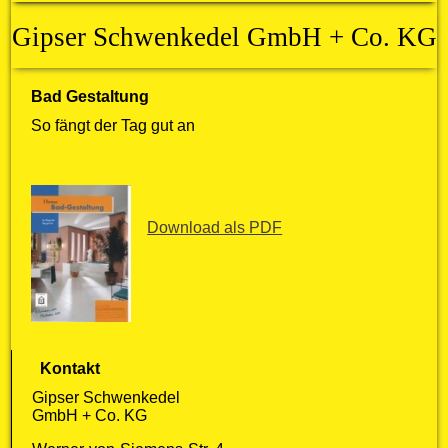
Gipser Schwenkedel GmbH + Co. KG
Bad Gestaltung
So fängt der Tag gut an
Download als PDF
Kontakt
Gipser Schwenkedel
GmbH + Co. KG