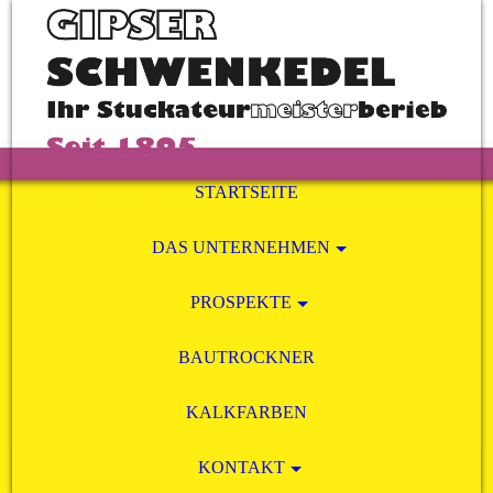
STARTSEITE
DAS UNTERNEHMEN
PROSPEKTE
BAUTROCKNER
KALKFARBEN
KONTAKT