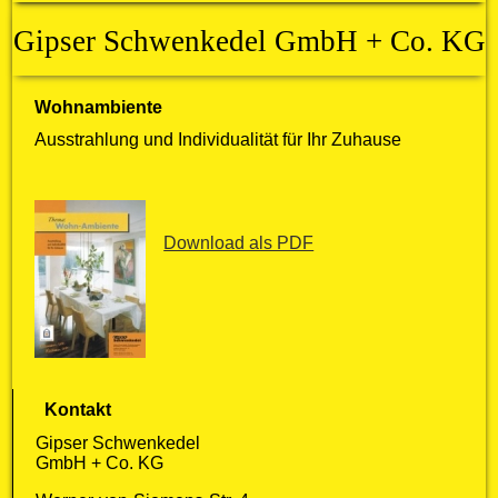
Gipser Schwenkedel GmbH + Co. KG
Wohnambiente
Ausstrahlung und Individualität für Ihr Zuhause
Download als PDF
Kontakt
Gipser Schwenkedel
GmbH + Co. KG