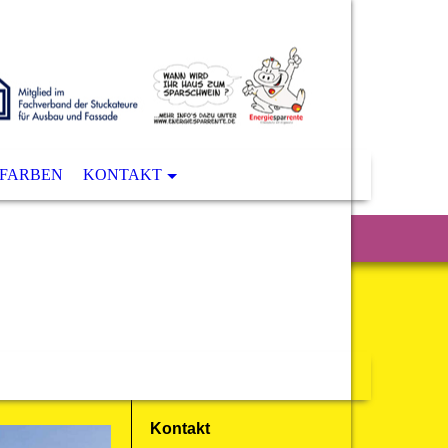
FARBEN
KONTAKT
Kontakt