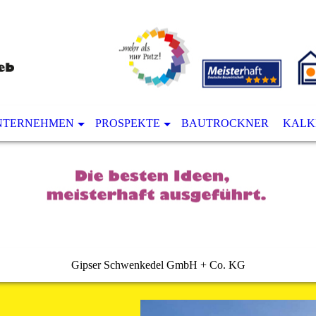
NTERNEHMEN
PROSPEKTE
BAUTROCKNER
KALK
Gipser Schwenkedel GmbH + Co. KG